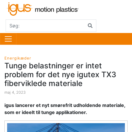
Energikæder
Tunge belastninger er intet
problem for det nye igutex TX3
fiberviklede materiale
maj 4, 2023
igus lancerer et nyt smørefrit udholdende materiale,
som er ideelt til tunge applikationer.