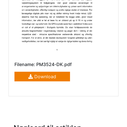
Filename: PM3524-DK.pdf
Download