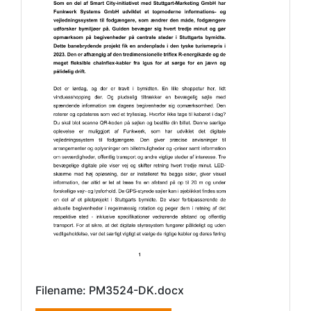
Filename: PM3524-DK.docx