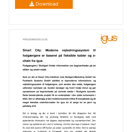
Download