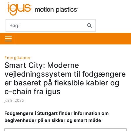
Energikæder
Smart City: Moderne
vejledningssystem til fodgængere
er baseret på fleksible kabler og
e-chain fra igus
juli 8, 2025
Fodgængere i Stuttgart finder information om
begivenheder på en sikker og smart måde