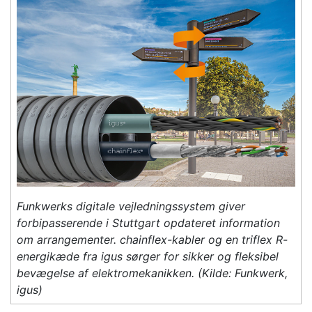
Funkwerks digitale vejledningssystem giver
forbipasserende i Stuttgart opdateret information
om arrangementer. chainflex-kabler og en triflex R-
energikæde fra igus sørger for sikker og fleksibel
bevægelse af elektromekanikken. (Kilde: Funkwerk,
igus)