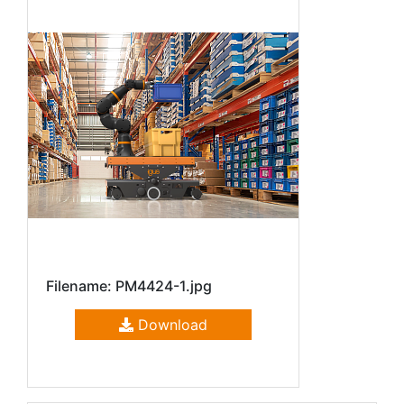
Filename: PM4424-1.jpg
Download