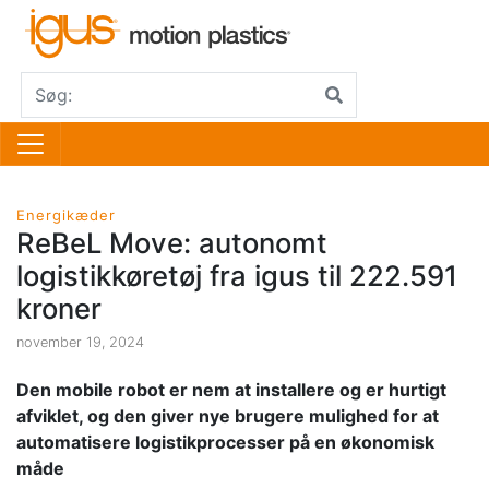
Energikæder
ReBeL Move: autonomt
logistikkøretøj fra igus til 222.591
kroner
november 19, 2024
Den mobile robot er nem at installere og er hurtigt
afviklet, og den giver nye brugere mulighed for at
automatisere logistikprocesser på en økonomisk
måde