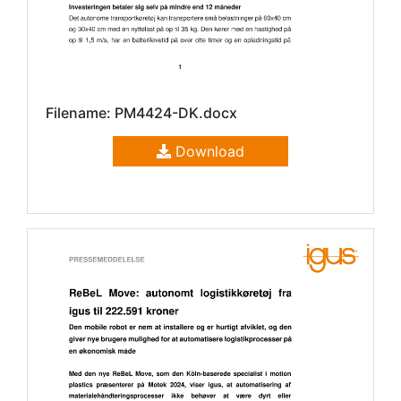
Filename: PM4424-DK.docx
Download