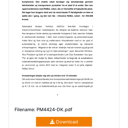
Filename: PM4424-DK.pdf
Download