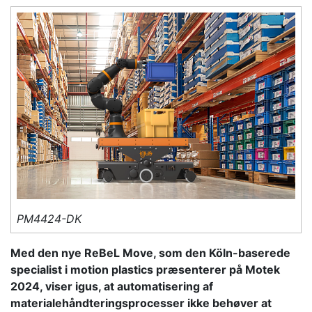
PM4424-DK
Med den nye ReBeL Move, som den Köln-baserede
specialist i motion plastics præsenterer på Motek
2024, viser igus, at automatisering af
materialehåndteringsprocesser ikke behøver at