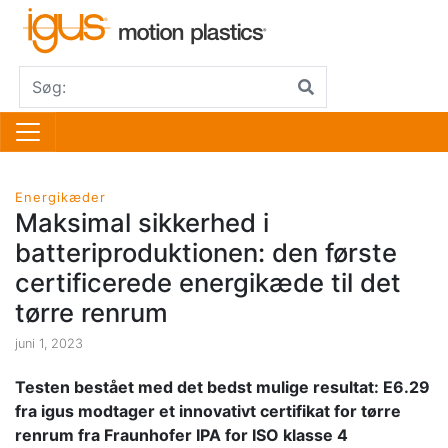
Energikæder
Maksimal sikkerhed i
batteriproduktionen: den første
certificerede energikæde til det
tørre renrum
juni 1, 2023
Testen bestået med det bedst mulige resultat: E6.29
fra igus modtager et innovativt certifikat for tørre
renrum fra Fraunhofer IPA for ISO klasse 4