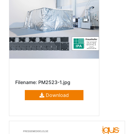
Filename: PM2523-1.jpg
Download