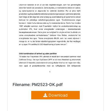
Filename: PM2523-DK.pdf
Download