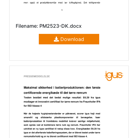
Filename: PM2523-DK.docx
Download