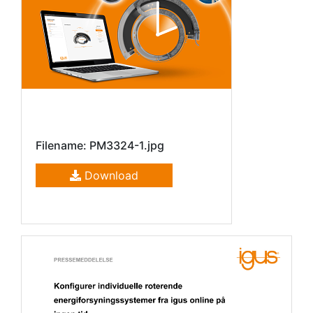
Filename: PM3324-1.jpg
Download