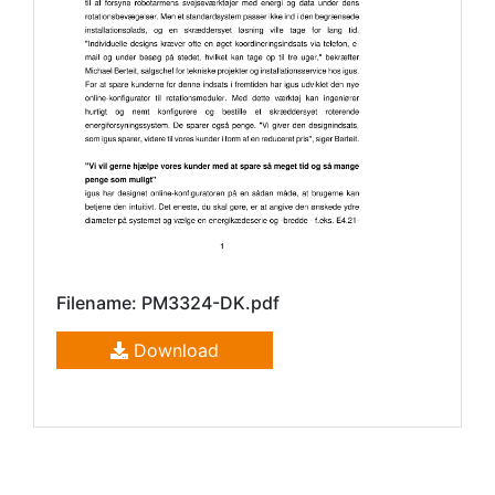
Filename: PM3324-DK.pdf
Download