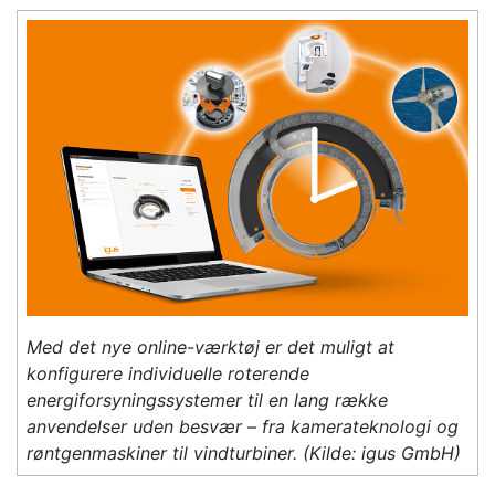
Med det nye online-værktøj er det muligt at
konfigurere individuelle roterende
energiforsyningssystemer til en lang række
anvendelser uden besvær – fra kamerateknologi og
røntgenmaskiner til vindturbiner. (Kilde: igus GmbH)