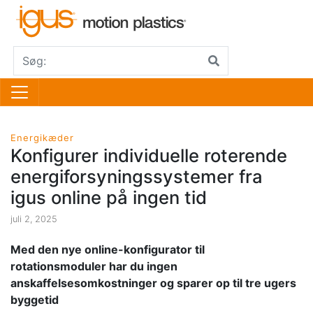
Energikæder
Konfigurer individuelle roterende
energiforsyningssystemer fra
igus online på ingen tid
juli 2, 2025
Med den nye online-konfigurator til
rotationsmoduler har du ingen
anskaffelsesomkostninger og sparer op til tre ugers
byggetid