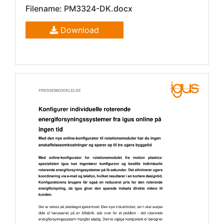
Filename: PM3324-DK.docx
Download